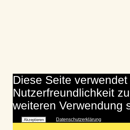
Diese Seite verwendet
Nutzerfreundlichkeit zu
weiteren Verwendung 
Datenschutzerklärung
Akzeptieren