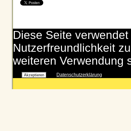
Diese Seite verwendet
Nutzerfreundlichkeit zu
weiteren Verwendung 
Datenschutzerklärung
Akzeptieren