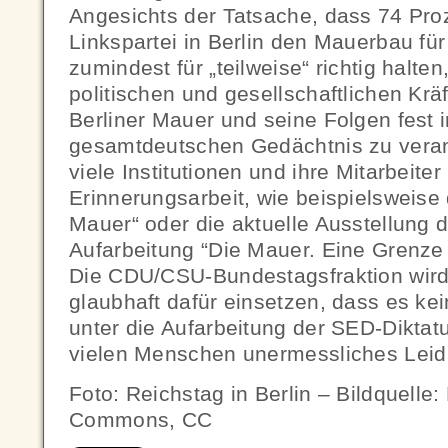
Angesichts der Tatsache, dass 74 Pro
Linkspartei in Berlin den Mauerbau für
zumindest für „teilweise“ richtig halten,
politischen und gesellschaftlichen Krä
Berliner Mauer und seine Folgen fest 
gesamtdeutschen Gedächtnis zu verank
viele Institutionen und ihre Mitarbeiter
Erinnerungsarbeit, wie beispielsweise d
Mauer“ oder die aktuelle Ausstellung 
Aufarbeitung “Die Mauer. Eine Grenze
Die CDU/CSU-Bundestagsfraktion wird 
glaubhaft dafür einsetzen, dass es ke
unter die Aufarbeitung der SED-Diktatu
vielen Menschen unermessliches Leid 
Foto: Reichstag in Berlin – Bildquelle:
Commons, CC