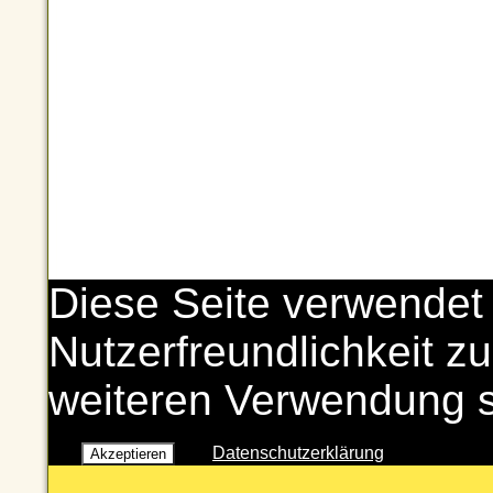
Diese Seite verwendet
Nutzerfreundlichkeit zu
weiteren Verwendung 
Datenschutzerklärung
Akzeptieren