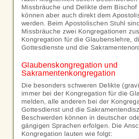
Missbräuche und Delikte dem Bischof
können aber auch direkt dem Apostoli
werden. Beim Apostolischen Stuhl sind 
Missbräuche zwei Kongregationen zus
Kongregation für die Glaubenslehre, d
Gottesdienste und die Sakramentenor
Glaubenskongregation und
Sakramentenkongregation
Die besonders schweren Delikte (gravio
immer bei der Kongregation für die Gl
melden, alle anderen bei der Kongrega
Gottesdienst und die Sakramentendiszi
Beschwerden können in deutscher oder
gängigen Sprachen erfolgen. Die Ansch
Kongregation lauten wie folgt: