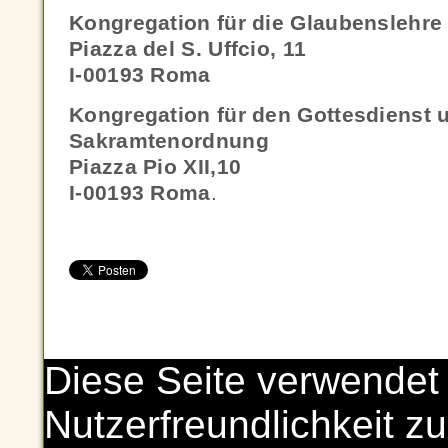
Kongregation für die Glaubenslehre
Piazza del S. Uffcio, 11
I-00193 Roma
Kongregation für den Gottesdienst 
Sakramtenordnung
Piazza Pio XII,10
I-00193 Roma
.
Diese Seite verwendet
Nutzerfreundlichkeit zu