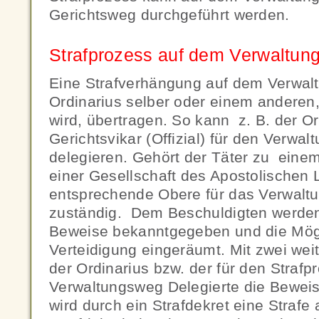
Gerichtsweg durchgeführt werden.
Strafprozess auf dem Verwaltun
Eine Strafverhängung auf dem Verwal
Ordinarius selber oder einem anderen,
wird, übertragen. So kann z. B. der O
Gerichtsvikar (Offizial) für den Verwa
delegieren. Gehört der Täter zu einem
einer Gesellschaft des Apostolischen L
entsprechende Obere für das Verwalt
zuständig. Dem Beschuldigten werden
Beweise bekanntgegeben und die Mögl
Verteidigung eingeräumt. Mit zwei wei
der Ordinarius bzw. der für den Straf
Verwaltungsweg Delegierte die Bewei
wird durch ein Strafdekret eine Strafe