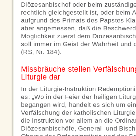
Diözesanbischof oder beim zuständige
rechtlich gleichgestellt ist, oder beim
aufgrund des Primats des Papstes Klag
aber angemessen, daß die Beschwerd
Möglichkeit zuerst dem Diözesanbischo
soll immer im Geist der Wahrheit und
(RS, Nr. 184).
Missbräuche stellen Verfälschun
Liturgie dar
In der Liturgie-Instruktion Redemptio
es: „Wo in der Feier der heiligen Litur
begangen wird, handelt es sich um ein
Verfälschung der katholischen Liturgie
die Instruktion vor allem an die Ordin
Diözesanbischöfe, General- und Bisch