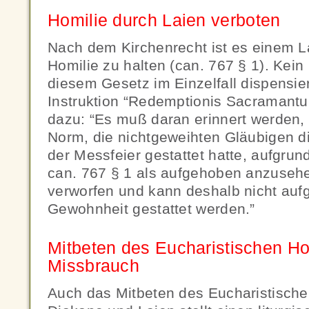
Homilie durch Laien verboten
Nach dem Kirchenrecht ist es einem L
Homilie zu halten (can. 767 § 1). Kein
diesem Gesetz im Einzelfall dispensier
Instruktion “Redemptionis Sacramantu
dazu: “Es muß daran erinnert werden,
Norm, die nichtgeweihten Gläubigen di
der Messfeier gestattet hatte, aufgrund
can. 767 § 1 als aufgehoben anzusehen
verworfen und kann deshalb nicht auf
Gewohnheit gestattet werden.”
Mitbeten des Eucharistischen Ho
Missbrauch
Auch das Mitbeten des Eucharistisch