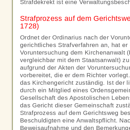
Strafdekrekt ist eine Verwaltungsbesc
Strafprozess auf dem Gerichtswe
1728)
Ordnet der Ordinarius nach der Vorun
gerichtliches Strafverfahren an, hat er
Voruntersuchung dem Kirchenanwalt (P
vergleichbar mit dem Staatsanwalt) zu
aufgrund der Akten der Voruntersuchun
vorbereitet, die er dem Richter vorlegt.
das Kirchengericht zuständig. Ist der 
durch ein Mitglied eines Ordensgemein
Gesellschaft des Apostolischen Lebens
das Gericht dieser Gemeinschaft zustä
Strafprozess auf dem Gerichtsweg bes
Beschuldigten eine Anwaltspflicht. Na
Beweisaufnahme und den Bemerkung