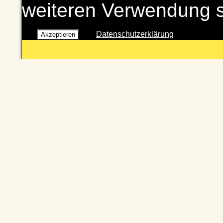
weiteren Verwendung 
Datenschutzerklärung
Akzeptieren