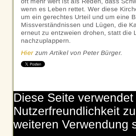
oft mehr wert ist als Reden, dass Sch
wenn es Leben rettet. Wer diese Kirch
um ein gerechtes Urteil und um eine B
Missverständnissen und Lügen, die K
erneut zu entzweien drohen, statt die
nachzuplappern.
Hier
zum Artikel von Peter Bürger.
Diese Seite verwendet
Nutzerfreundlichkeit zu
weiteren Verwendung 