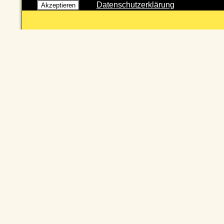
Datenschutzerklärung
Akzeptieren