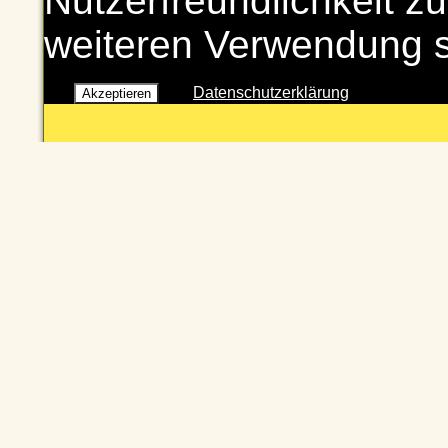
Nutzerfreundlichkeit zu
weiteren Verwendung 
Datenschutzerklärung
Akzeptieren