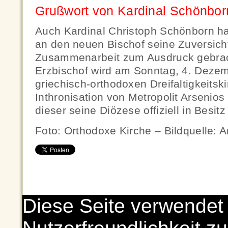
Grußwort von Kardinal Schönbor
Auch Kardinal Christoph Schönborn ha
an den neuen Bischof seine Zuversicht
Zusammenarbeit zum Ausdruck gebrac
Erzbischof wird am Sonntag, 4. Dezemb
griechisch-orthodoxen Dreifaltigkeitski
Inthronisation von Metropolit Arsenios
dieser seine Diözese offiziell in Besit
Foto: Orthodoxe Kirche – Bildquelle:
Diese Seite verwendet