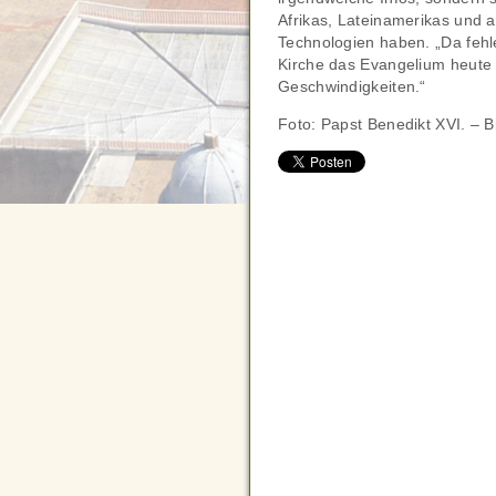
Afrikas, Lateinamerikas und 
Technologien haben. „Da fehl
Kirche das Evangelium heute 
Geschwindigkeiten.“
Foto: Papst Benedikt XVI. – Bi