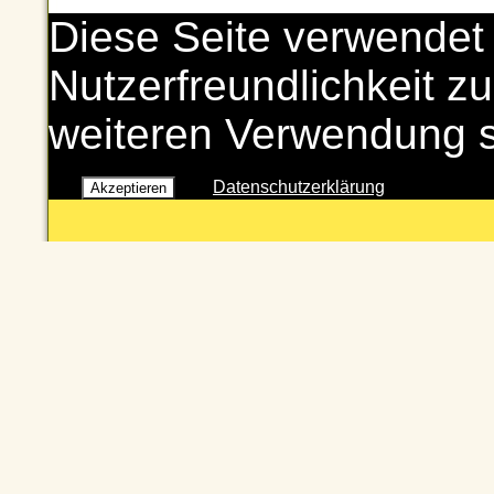
Diese Seite verwendet
Nutzerfreundlichkeit zu
weiteren Verwendung 
Datenschutzerklärung
Akzeptieren