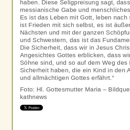
haben. Diese Seligpreisung sagt, dass
messianische Gabe und menschliches W
Es ist das Leben mit Gott, leben nach
ist Frieden mit sich selbst, es ist äuß
Nächsten und mit der ganzen Schöpfun
und Schwestern, das ist das Fundame
Die Sicherheit, dass wir in Jesus Chris
Angesichtes Gottes erblicken, dass wi
Söhne sind, und so auf dem Weg des 
Sicherheit haben, die ein Kind in den
und allmächtigen Gottes erfährt.“
Foto: Hl. Gottesmutter Maria – Bildquel
kathnews