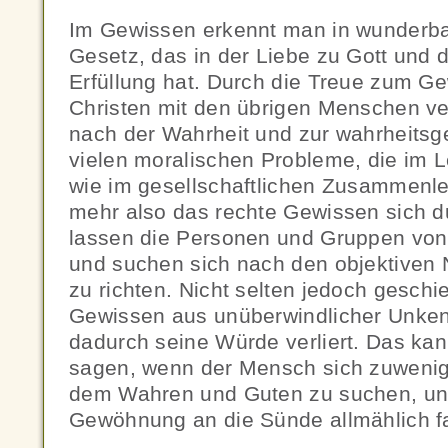
Im Gewissen erkennt man in wunderba
Gesetz, das in der Liebe zu Gott und
Erfüllung hat. Durch die Treue zum Ge
Christen mit den übrigen Menschen v
nach der Wahrheit und zur wahrheits
vielen moralischen Probleme, die im 
wie im gesellschaftlichen Zusammenle
mehr also das rechte Gewissen sich d
lassen die Personen und Gruppen von 
und suchen sich nach den objektiven N
zu richten. Nicht selten jedoch geschi
Gewissen aus unüberwindlicher Unkenn
dadurch seine Würde verliert. Das ka
sagen, wenn der Mensch sich zuweni
dem Wahren und Guten zu suchen, un
Gewöhnung an die Sünde allmählich fas