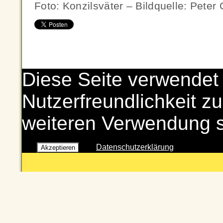
Foto: Konzilsväter – Bildquelle: Pete
Diese Seite verwendet
Nutzerfreundlichkeit zu
weiteren Verwendung 
Datenschutzerklärung
Akzeptieren