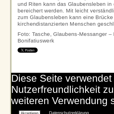
und Riten kann das Glaubensleben in 
bereichert werden. Mit leicht verständ
zum Glaubensleben kann eine Brücke
kirchendistanzierten Menschen gesch
Foto: Tasche, Glaubens-Messanger – B
Bonifatiuswerk
Diese Seite verwendet
Nutzerfreundlichkeit zu
weiteren Verwendung 
Datenschutzerklärung
Akzeptieren